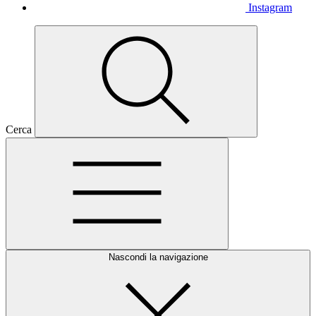
Instagram
Cerca
Nascondi la navigazione