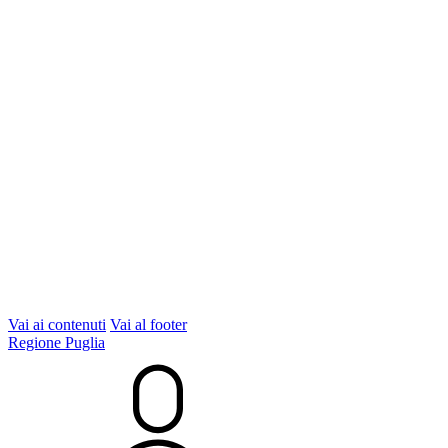
Vai ai contenuti
Vai al footer
Regione Puglia