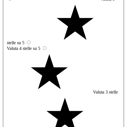
stelle su 5
Valuta 4 stelle su 5
Valuta 3 stelle