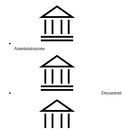
Amministrazione
Documenti