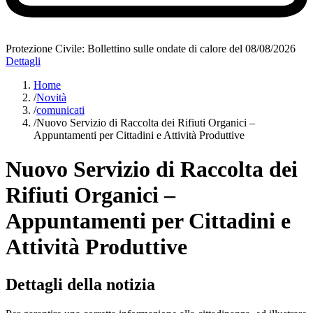
Protezione Civile: Bollettino sulle ondate di calore del 08/08/2026
Dettagli
Home
/
Novità
/
comunicati
/
Nuovo Servizio di Raccolta dei Rifiuti Organici –
Appuntamenti per Cittadini e Attività Produttive
Nuovo Servizio di Raccolta dei
Rifiuti Organici –
Appuntamenti per Cittadini e
Attività Produttive
Dettagli della notizia