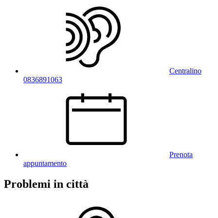
Centralino
0836891063
Prenota
appuntamento
Problemi in città