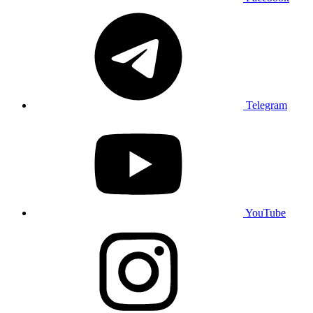
Telegram
YouTube