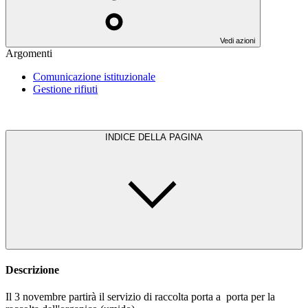
Vedi azioni
Argomenti
Comunicazione istituzionale
Gestione rifiuti
INDICE DELLA PAGINA
Descrizione
Il 3 novembre partirà il servizio di raccolta porta a porta per la