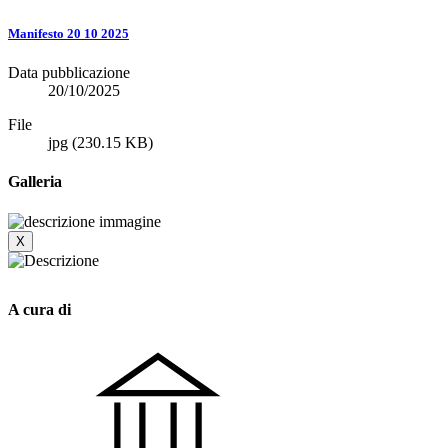
Manifesto 20 10 2025
Data pubblicazione
20/10/2025
File
jpg
(230.15 KB)
Galleria
X
A cura di