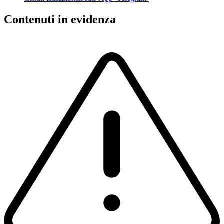
Contenuti in evidenza