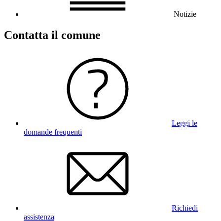
Notizie
Contatta il comune
Leggi le
domande frequenti
Richiedi
assistenza