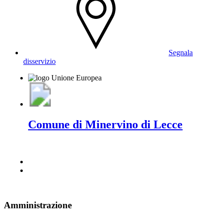
Segnala
disservizio
Comune di Minervino di Lecce
Amministrazione