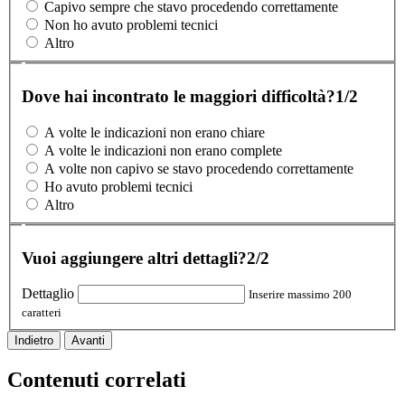
Capivo sempre che stavo procedendo correttamente
Non ho avuto problemi tecnici
Altro
Dove hai incontrato le maggiori difficoltà?
1/2
A volte le indicazioni non erano chiare
A volte le indicazioni non erano complete
A volte non capivo se stavo procedendo correttamente
Ho avuto problemi tecnici
Altro
Vuoi aggiungere altri dettagli?
2/2
Dettaglio
Inserire massimo 200
caratteri
Indietro
Avanti
Contenuti correlati