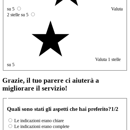
su 5
Valuta
2 stelle su 5
Valuta 1 stelle
su 5
Grazie, il tuo parere ci aiuterà a
migliorare il servizio!
Quali sono stati gli aspetti che hai preferito?
1/2
Le indicazioni erano chiare
Le indicazioni erano complete