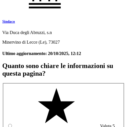
Sindaco
Via Duca degli Abruzzi, s.n
Minervino di Lecce (Le), 73027
Ultimo aggiornamento:
20/10/2025, 12:12
Quanto sono chiare le informazioni su
questa pagina?
Valuta 5