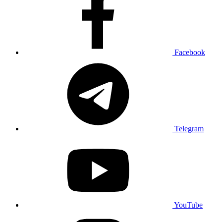
Facebook
Telegram
YouTube