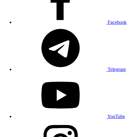
Facebook
Telegram
YouTube