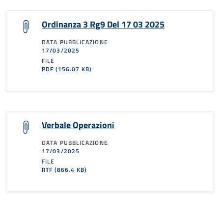
Ordinanza 3 Rg9 Del 17 03 2025
DATA PUBBLICAZIONE
17/03/2025
FILE
PDF
(156.07 KB)
Verbale Operazioni
DATA PUBBLICAZIONE
17/03/2025
FILE
RTF
(866.4 KB)