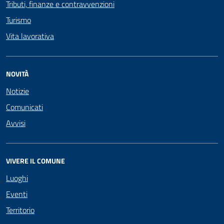
Tributi, finanze e contravvenzioni
Turismo
Vita lavorativa
NOVITÀ
Notizie
Comunicati
Avvisi
VIVERE IL COMUNE
Luoghi
Eventi
Territorio