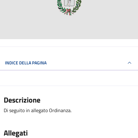
INDICE DELLA PAGINA
Descrizione
Di seguito in allegato Ordinanza.
Allegati