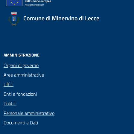
Comune di Minervino di Lecce
AMMINISTRAZIONE
Organi di governo
Aree amministrative
Uffici
Enti e fondazioni
Politici
Personale amministrativo
Documenti e Dati