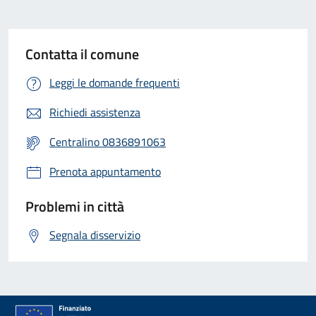
Contatta il comune
Leggi le domande frequenti
Richiedi assistenza
Centralino 0836891063
Prenota appuntamento
Problemi in città
Segnala disservizio