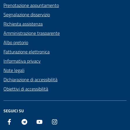
Prenotazione appuntamento
Segnalazione disservizio
Richiesta assistenza
Amministrazione trasparente
Albo pretorio
Fatturazione elettronica
Informativa privacy
Note legali
Dichiarazione di accessibilità
Obiettivi di accessibilità
SEGUICI SU
Facebook
Telegram
YouTube
Instagram