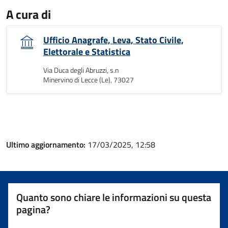
A cura di
Ufficio Anagrafe, Leva, Stato Civile,
Elettorale e Statistica
Via Duca degli Abruzzi, s.n
Minervino di Lecce (Le), 73027
Ultimo aggiornamento:
17/03/2025, 12:58
Quanto sono chiare le informazioni su questa
pagina?