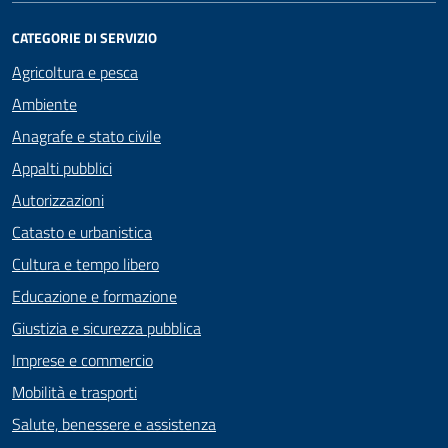
CATEGORIE DI SERVIZIO
Agricoltura e pesca
Ambiente
Anagrafe e stato civile
Appalti pubblici
Autorizzazioni
Catasto e urbanistica
Cultura e tempo libero
Educazione e formazione
Giustizia e sicurezza pubblica
Imprese e commercio
Mobilità e trasporti
Salute, benessere e assistenza