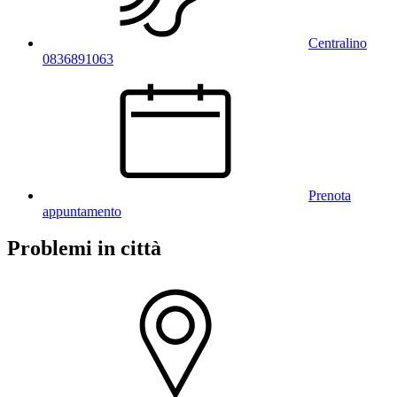
Centralino
0836891063
Prenota
appuntamento
Problemi in città