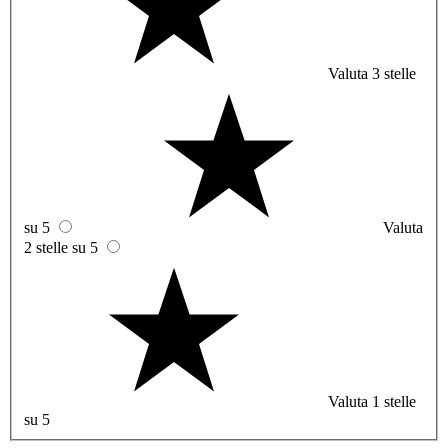
Valuta 3 stelle
su 5
Valuta
2 stelle su 5
Valuta 1 stelle
su 5