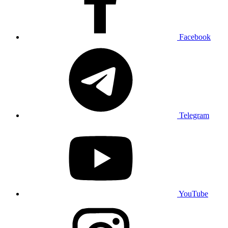
Facebook
Telegram
YouTube