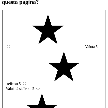
questa pagina?
Valuta 5
stelle su 5
Valuta 4 stelle su 5