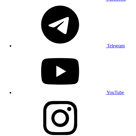
Telegram
YouTube