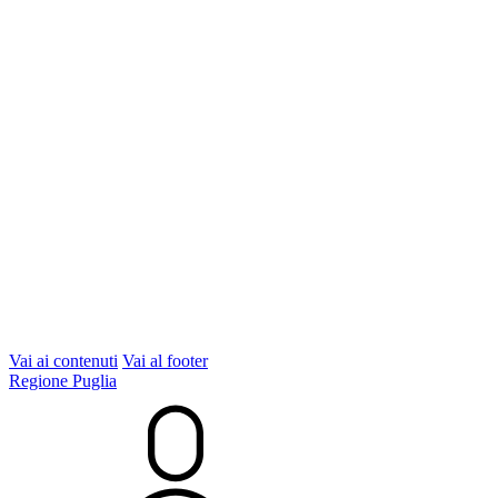
Vai ai contenuti
Vai al footer
Regione Puglia