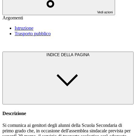
Vedi azioni
Argomenti
Istruzione
Trasporto pubblico
INDICE DELLA PAGINA
Descrizione
Si comunica ai genitori degli alunni della Scuola Secondaria di
primo grado che, in occasione dell'assemblea sindacale prevista per