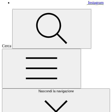
Instagram
Cerca
Nascondi la navigazione