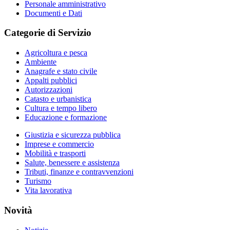
Personale amministrativo
Documenti e Dati
Categorie di Servizio
Agricoltura e pesca
Ambiente
Anagrafe e stato civile
Appalti pubblici
Autorizzazioni
Catasto e urbanistica
Cultura e tempo libero
Educazione e formazione
Giustizia e sicurezza pubblica
Imprese e commercio
Mobilità e trasporti
Salute, benessere e assistenza
Tributi, finanze e contravvenzioni
Turismo
Vita lavorativa
Novità