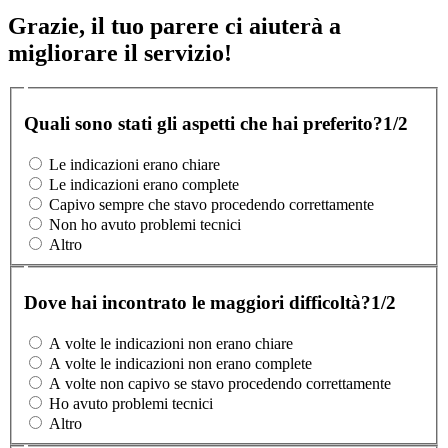
Grazie, il tuo parere ci aiuterà a
migliorare il servizio!
Quali sono stati gli aspetti che hai preferito?
1/2
Le indicazioni erano chiare
Le indicazioni erano complete
Capivo sempre che stavo procedendo correttamente
Non ho avuto problemi tecnici
Altro
Dove hai incontrato le maggiori difficoltà?
1/2
A volte le indicazioni non erano chiare
A volte le indicazioni non erano complete
A volte non capivo se stavo procedendo correttamente
Ho avuto problemi tecnici
Altro