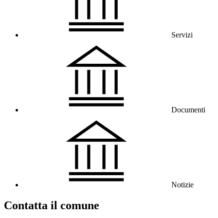
Servizi
Documenti
Notizie
Contatta il comune