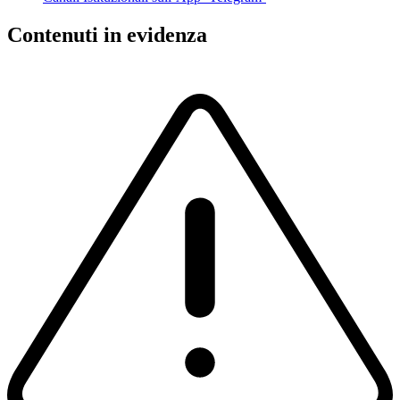
Contenuti in evidenza