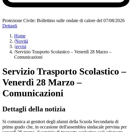
Protezione Civile: Bollettino sulle ondate di calore del 07/08/2026
Dettagli
Home
/
Novità
/
avvisi
/
Servizio Trasporto Scolastico – Venerdì 28 Marzo –
Comunicazioni
Servizio Trasporto Scolastico –
Venerdì 28 Marzo –
Comunicazioni
Dettagli della notizia
Si comunica ai genitori degli alunni della Scuola Secondaria di
primo grado che, in occasione dell'assemblea sindacale prevista per