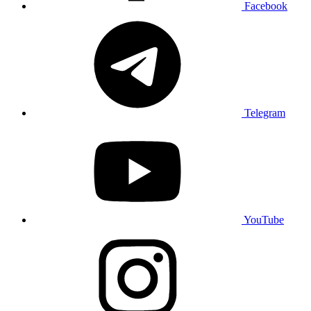
Facebook
Telegram
YouTube