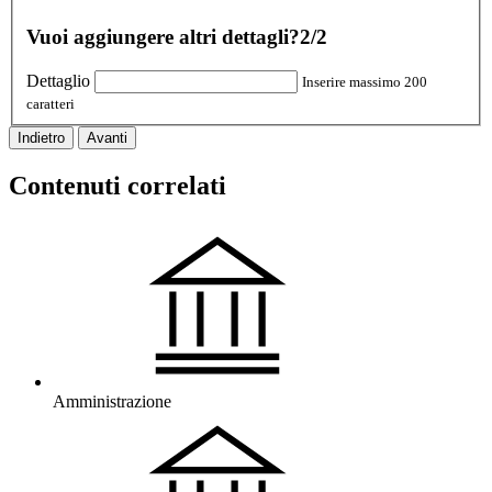
Vuoi aggiungere altri dettagli?
2/2
Dettaglio
Inserire massimo 200
caratteri
Indietro
Avanti
Contenuti correlati
Amministrazione