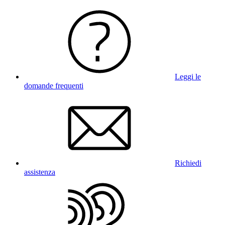
Leggi le
domande frequenti
Richiedi
assistenza