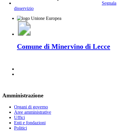
Segnala
disservizio
Comune di Minervino di Lecce
Amministrazione
Organi di governo
Aree amministrative
Uffici
Enti e fondazioni
Politici