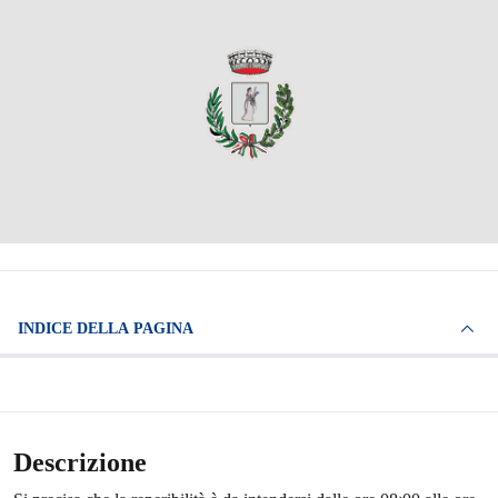
INDICE DELLA PAGINA
Descrizione