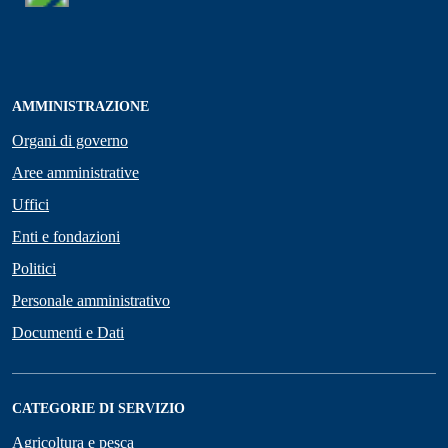
AMMINISTRAZIONE
Organi di governo
Aree amministrative
Uffici
Enti e fondazioni
Politici
Personale amministrativo
Documenti e Dati
CATEGORIE DI SERVIZIO
Agricoltura e pesca