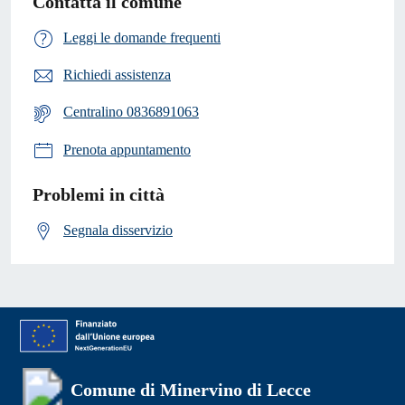
Contatta il comune
Leggi le domande frequenti
Richiedi assistenza
Centralino 0836891063
Prenota appuntamento
Problemi in città
Segnala disservizio
Comune di Minervino di Lecce