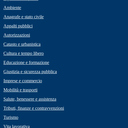
Ambiente
Anagrafe e stato civile
Appalti pubblici
Autorizzazioni
Catasto e urbanistica
Cultura e tempo libero
Educazione e formazione
Giustizia e sicurezza pubblica
Imprese e commercio
Mobilità e trasporti
Salute, benessere e assistenza
Tributi, finanze e contravvenzioni
Turismo
Vita lavorativa