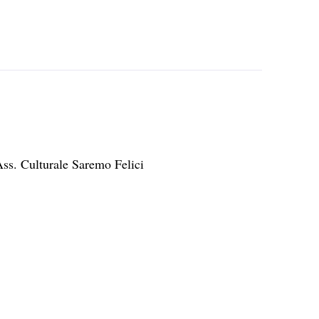
ss. Culturale Saremo Felici