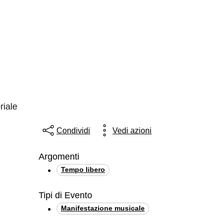
riale
Condividi
Vedi azioni
Argomenti
Tempo libero
Tipi di Evento
Manifestazione musicale