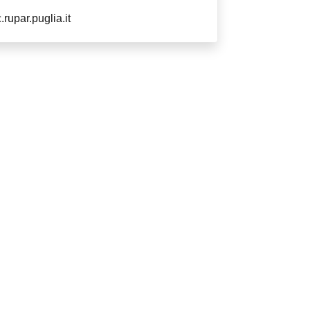
upar.puglia.it