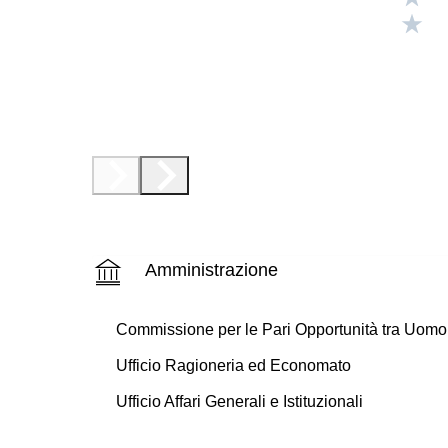
Valuta
Valuta
Amministrazione
Commissione per le Pari Opportunità tra Uom
Ufficio Ragioneria ed Economato
Ufficio Affari Generali e Istituzionali