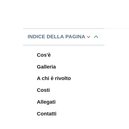
INDICE DELLA PAGINA
Cos'è
Galleria
A chi è rivolto
Costi
Allegati
Contatti