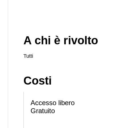
A chi è rivolto
Tutti
Costi
Accesso libero
Gratuito