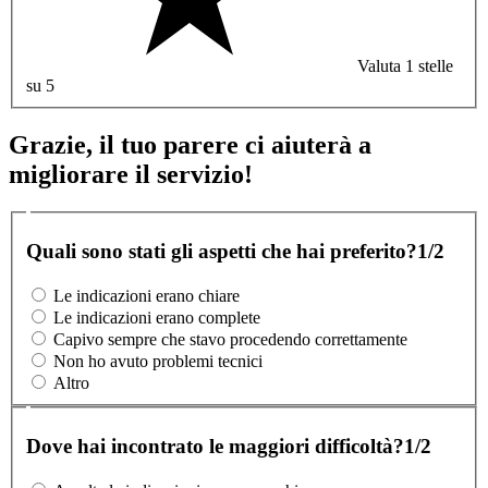
Valuta 1 stelle
su 5
Grazie, il tuo parere ci aiuterà a
migliorare il servizio!
Quali sono stati gli aspetti che hai preferito?
1/2
Le indicazioni erano chiare
Le indicazioni erano complete
Capivo sempre che stavo procedendo correttamente
Non ho avuto problemi tecnici
Altro
Dove hai incontrato le maggiori difficoltà?
1/2