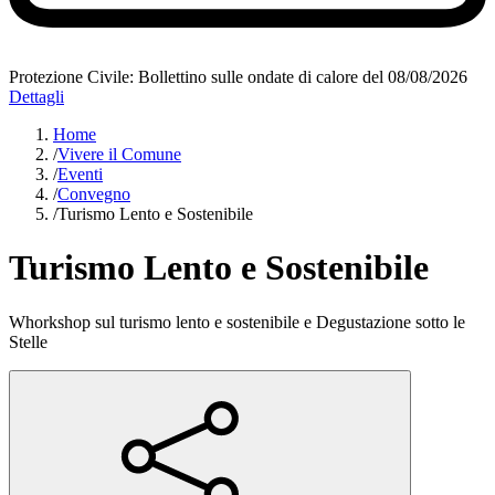
Protezione Civile: Bollettino sulle ondate di calore del 08/08/2026
Dettagli
Home
/
Vivere il Comune
/
Eventi
/
Convegno
/
Turismo Lento e Sostenibile
Turismo Lento e Sostenibile
Whorkshop sul turismo lento e sostenibile e Degustazione sotto le
Stelle