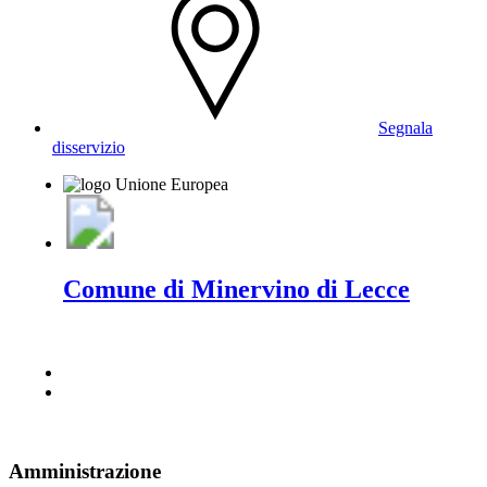
Segnala
disservizio
Comune di Minervino di Lecce
Amministrazione