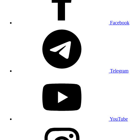
Facebook
Telegram
YouTube