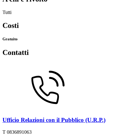
Tutti
Costi
Gratuito
Contatti
Ufficio Relazioni con il Pubblico (U.R.P.)
T 0836891063