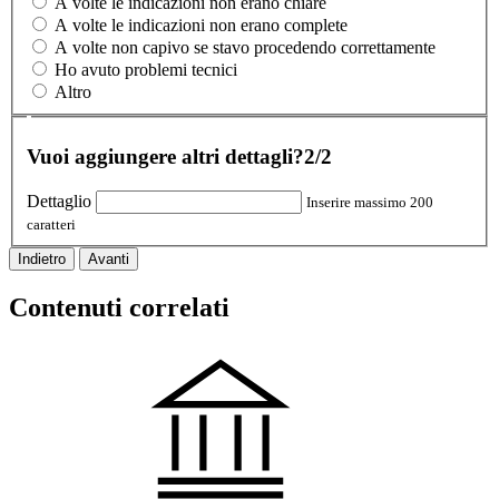
A volte le indicazioni non erano chiare
A volte le indicazioni non erano complete
A volte non capivo se stavo procedendo correttamente
Ho avuto problemi tecnici
Altro
Vuoi aggiungere altri dettagli?
2/2
Dettaglio
Inserire massimo 200
caratteri
Indietro
Avanti
Contenuti correlati