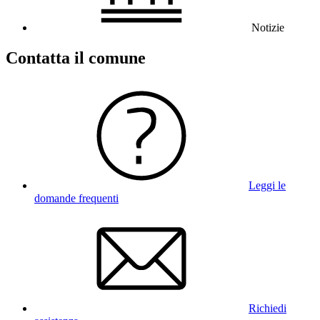
Notizie
Contatta il comune
Leggi le
domande frequenti
Richiedi