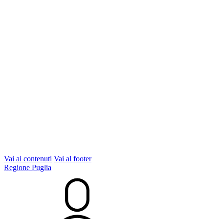
Vai ai contenuti
Vai al footer
Regione Puglia