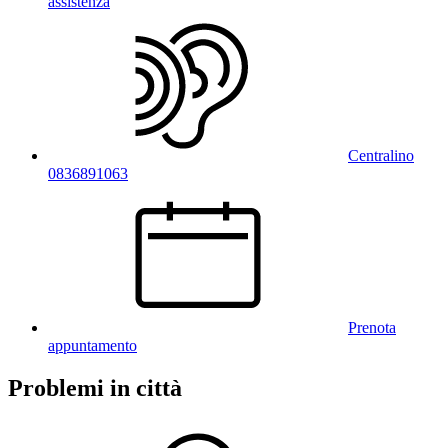
assistenza
Centralino
0836891063
Prenota
appuntamento
Problemi in città