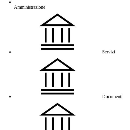
Amministrazione
Servizi
Documenti