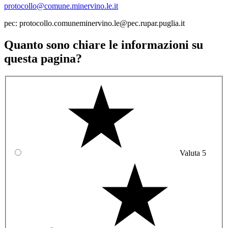
protocollo@comune.minervino.le.it
pec: protocollo.comuneminervino.le@pec.rupar.puglia.it
Quanto sono chiare le informazioni su
questa pagina?
Valuta 5