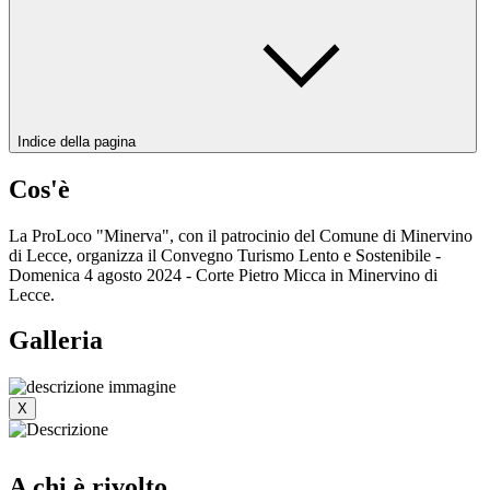
Indice della pagina
Cos'è
La ProLoco "Minerva", con il patrocinio del Comune di Minervino
di Lecce, organizza il Convegno Turismo Lento e Sostenibile -
Domenica 4 agosto 2024 - Corte Pietro Micca in Minervino di
Lecce.
Galleria
X
A chi è rivolto