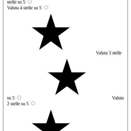
stelle su 5
Valuta 4 stelle su 5
Valuta 3 stelle
su 5
Valuta
2 stelle su 5