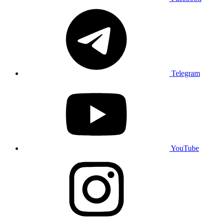
Telegram
YouTube