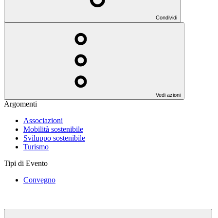
Condividi
Vedi azioni
Argomenti
Associazioni
Mobilità sostenibile
Sviluppo sostenibile
Turismo
Tipi di Evento
Convegno