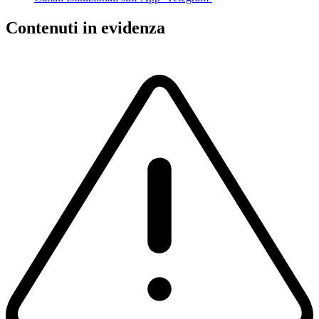
Contenuti in evidenza