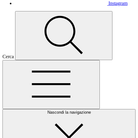
Instagram
Cerca
Nascondi la navigazione