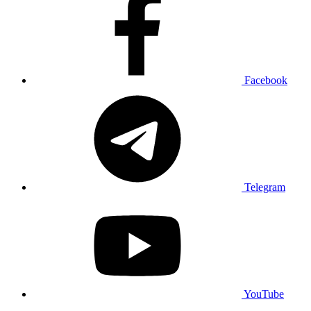
Facebook
Telegram
YouTube