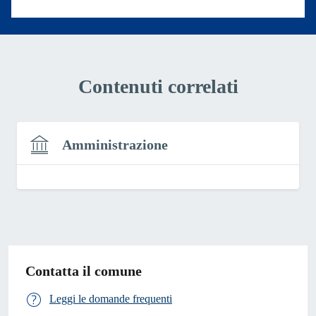
Contenuti correlati
Amministrazione
Contatta il comune
Leggi le domande frequenti