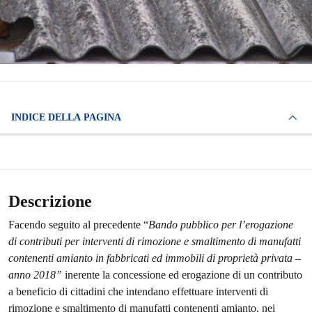
INDICE DELLA PAGINA
Descrizione
Facendo seguito al precedente “
Bando pubblico per l’erogazione
di contributi per interventi di rimozione e smaltimento di manufatti
contenenti amianto in fabbricati ed immobili di proprietà privata –
anno 2018”
inerente la concessione ed erogazione di un contributo
a beneficio di cittadini che intendano effettuare interventi di
rimozione e smaltimento di manufatti contenenti amianto, nei