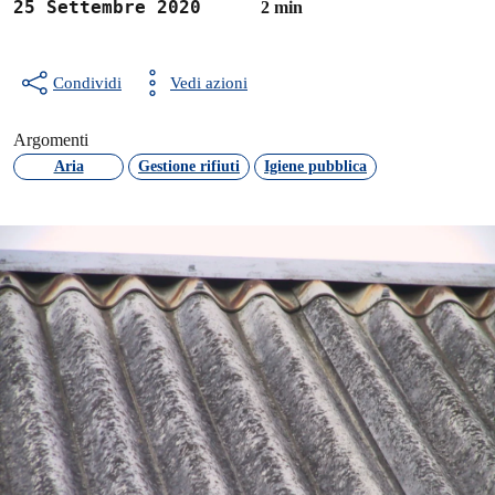
25 Settembre 2020
2 min
Condividi
Vedi azioni
Argomenti
Aria
Gestione rifiuti
Igiene pubblica