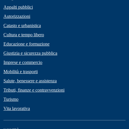
Appalti pubblici
Autorizzazioni
Catasto e urbanistica
Cultura e tempo libero
Educazione e formazione
Giustizia e sicurezza pubblica
Imprese e commercio
Mobilità e trasporti
Salute, benessere e assistenza
Tributi, finanze e contravvenzioni
Turismo
Vita lavorativa