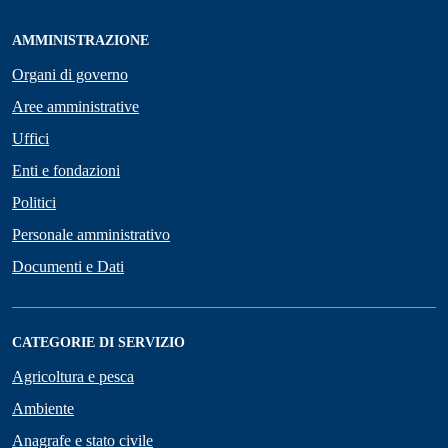
AMMINISTRAZIONE
Organi di governo
Aree amministrative
Uffici
Enti e fondazioni
Politici
Personale amministrativo
Documenti e Dati
CATEGORIE DI SERVIZIO
Agricoltura e pesca
Ambiente
Anagrafe e stato civile