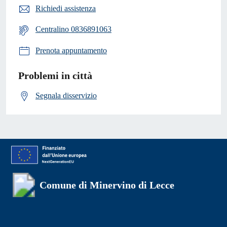
Richiedi assistenza
Centralino 0836891063
Prenota appuntamento
Problemi in città
Segnala disservizio
Comune di Minervino di Lecce