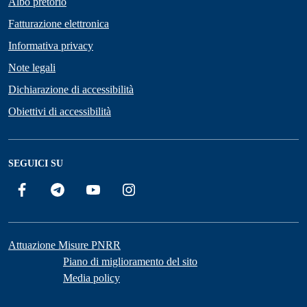
Albo pretorio
Fatturazione elettronica
Informativa privacy
Note legali
Dichiarazione di accessibilità
Obiettivi di accessibilità
SEGUICI SU
Facebook
Telegram
YouTube
Instagram
Attuazione Misure PNRR
Piano di miglioramento del sito
Media policy