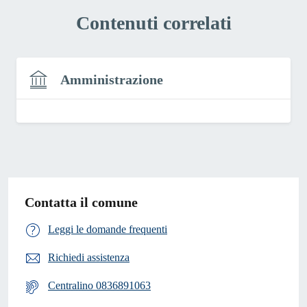
Contenuti correlati
Amministrazione
Contatta il comune
Leggi le domande frequenti
Richiedi assistenza
Centralino 0836891063