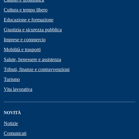
Cultura e tempo libero
Educazione e formazione
Giustizia e sicurezza pubblica
Imprese e commercio
Mobilità e trasporti
Salute, benessere e assistenza
Tributi, finanze e contravvenzioni
Turismo
Vita lavorativa
NOVITÀ
Notizie
Comunicati