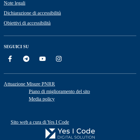
Note legali
Dichiarazione di accessibilità
Obiettivi di accessibilità
SEGUICI SU
Facebook
Telegram
YouTube
Instagram
Attuazione Misure PNRR
Piano di miglioramento del sito
Media policy
Sito web a cura di Yes I Code