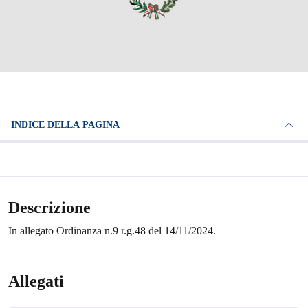
INDICE DELLA PAGINA
Descrizione
In allegato Ordinanza n.9 r.g.48 del 14/11/2024.
Allegati