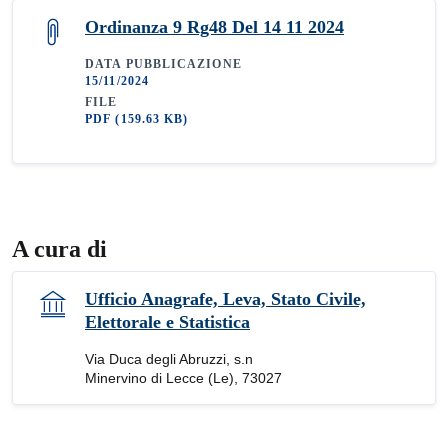
Ordinanza 9 Rg48 Del 14 11 2024
DATA PUBBLICAZIONE
15/11/2024
FILE
PDF
(159.63 KB)
A cura di
Ufficio Anagrafe, Leva, Stato Civile,
Elettorale e Statistica
Via Duca degli Abruzzi, s.n
Minervino di Lecce (Le), 73027