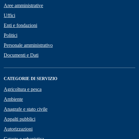
Aree amministrative
Uffici
Enti e fondazioni
Politici
Personale amministrativo
Documenti e Dati
CATEGORIE DI SERVIZIO
Agricoltura e pesca
Ambiente
Anagrafe e stato civile
Appalti pubblici
Autorizzazioni
Catasto e urbanistica