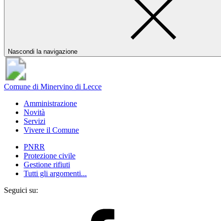
Nascondi la navigazione
Comune di Minervino di Lecce
Amministrazione
Novità
Servizi
Vivere il Comune
PNRR
Protezione civile
Gestione rifiuti
Tutti gli argomenti...
Seguici su: