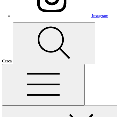
Instagram
Cerca