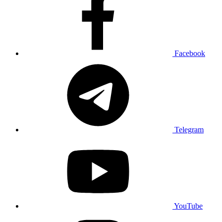
Facebook
Telegram
YouTube