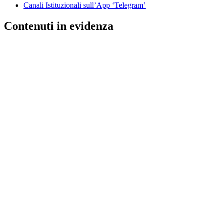
Canali Istituzionali sull’App ‘Telegram’
Contenuti in evidenza