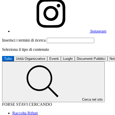
Instagram
Inserisci i termini di ricerca
Seleziona il tipo di contenuto
Tutto
Unità Organizzative
Eventi
Luoghi
Documenti Pubblici
Not
Cerca nel sito
FORSE STAVI CERCANDO
Raccolta Rifiuti