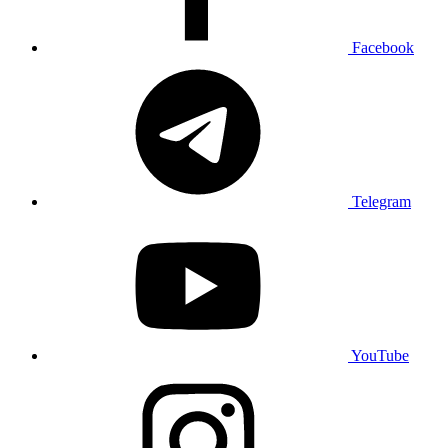
Facebook
Telegram
YouTube