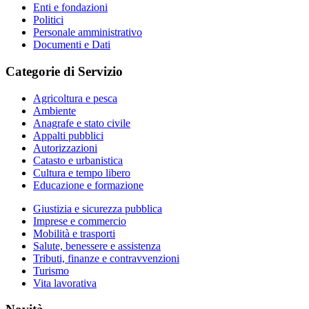
Enti e fondazioni
Politici
Personale amministrativo
Documenti e Dati
Categorie di Servizio
Agricoltura e pesca
Ambiente
Anagrafe e stato civile
Appalti pubblici
Autorizzazioni
Catasto e urbanistica
Cultura e tempo libero
Educazione e formazione
Giustizia e sicurezza pubblica
Imprese e commercio
Mobilità e trasporti
Salute, benessere e assistenza
Tributi, finanze e contravvenzioni
Turismo
Vita lavorativa