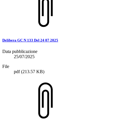
Delibera GC N 133 Del 24 07 2025
Data pubblicazione
25/07/2025
File
pdf
(213.57 KB)