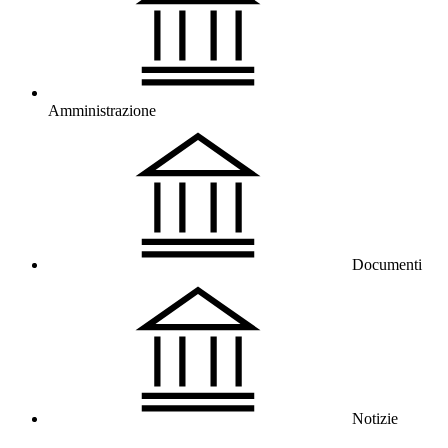
Amministrazione
Documenti
Notizie