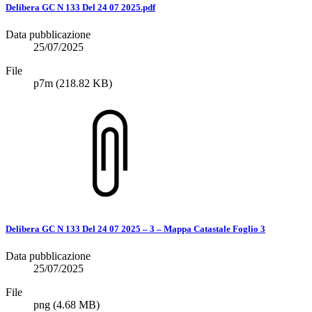
Delibera GC N 133 Del 24 07 2025.pdf
Data pubblicazione
25/07/2025
File
p7m
(218.82 KB)
Delibera GC N 133 Del 24 07 2025 – 3 – Mappa Catastale Foglio 3
Data pubblicazione
25/07/2025
File
png
(4.68 MB)