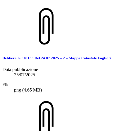
Delibera GC N 133 Del 24 07 2025 – 2 – Mappa Catastale Foglio 7
Data pubblicazione
25/07/2025
File
png
(4.65 MB)