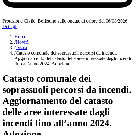
Protezione Civile: Bollettino sulle ondate di calore del 06/08/2026
Dettagli
Home
/
Novità
/
avvisi
/
Catasto comunale dei soprassuoli percorsi da incendi.
Aggiornamento del catasto delle aree interessate dagli incendi
fino all’anno 2024. Adozione.
Catasto comunale dei
soprassuoli percorsi da incendi.
Aggiornamento del catasto
delle aree interessate dagli
incendi fino all’anno 2024.
Adozione.