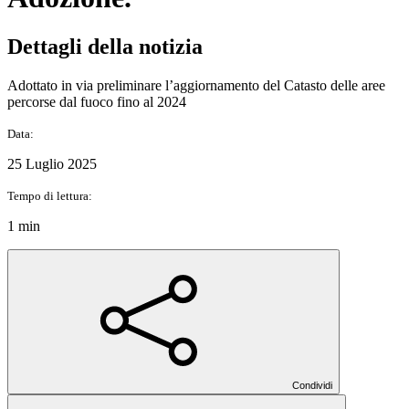
Dettagli della notizia
Adottato in via preliminare l’aggiornamento del Catasto delle aree
percorse dal fuoco fino al 2024
Data:
25 Luglio 2025
Tempo di lettura:
1 min
Condividi