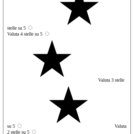
stelle su 5
Valuta 4 stelle su 5
Valuta 3 stelle
su 5
Valuta
2 stelle su 5