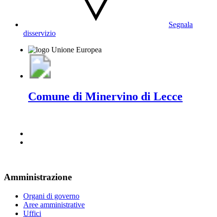
Segnala
disservizio
Comune di Minervino di Lecce
Amministrazione
Organi di governo
Aree amministrative
Uffici