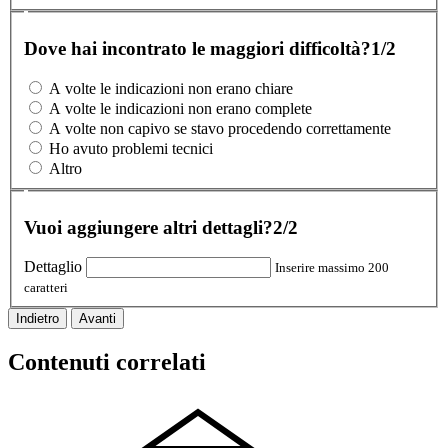
Dove hai incontrato le maggiori difficoltà?
1/2
A volte le indicazioni non erano chiare
A volte le indicazioni non erano complete
A volte non capivo se stavo procedendo correttamente
Ho avuto problemi tecnici
Altro
Vuoi aggiungere altri dettagli?
2/2
Dettaglio
Inserire massimo 200
caratteri
Indietro
Avanti
Contenuti correlati