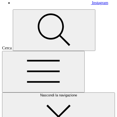
Instagram
Cerca
Nascondi la navigazione