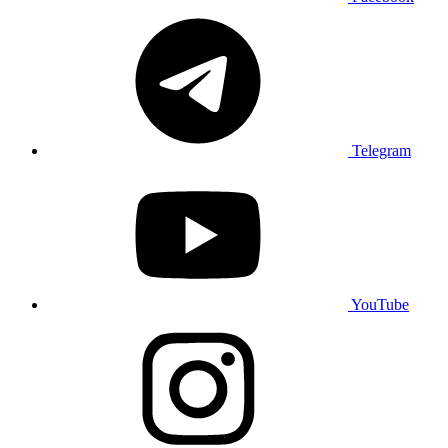
Telegram
YouTube