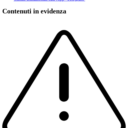
Contenuti in evidenza