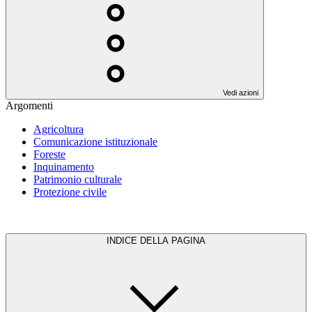
Vedi azioni
Argomenti
Agricoltura
Comunicazione istituzionale
Foreste
Inquinamento
Patrimonio culturale
Protezione civile
INDICE DELLA PAGINA