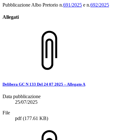
Pubblicazione Albo Pretorio n.
691/2025
e n.
692/2025
Allegati
Delibera GC N 133 Del 24 07 2025 – Allegato A
Data pubblicazione
25/07/2025
File
pdf
(177.61 KB)