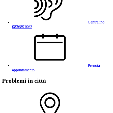
Centralino
0836891063
Prenota
appuntamento
Problemi in città