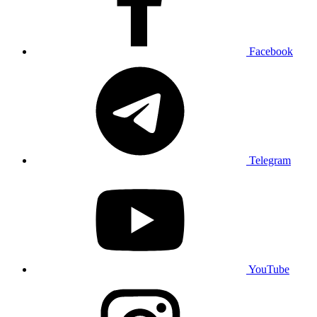
Facebook
Telegram
YouTube