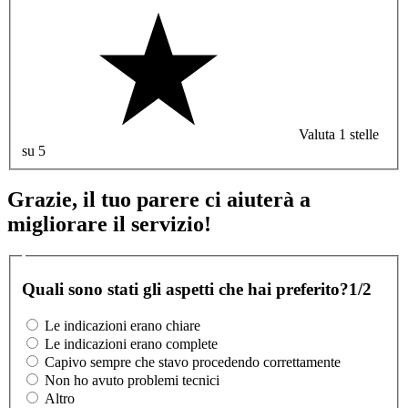
Valuta 1 stelle
su 5
Grazie, il tuo parere ci aiuterà a
migliorare il servizio!
Quali sono stati gli aspetti che hai preferito?
1/2
Le indicazioni erano chiare
Le indicazioni erano complete
Capivo sempre che stavo procedendo correttamente
Non ho avuto problemi tecnici
Altro