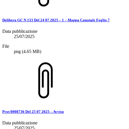
Delibera GC N 133 Del 24 07 2025 – 1 – Mappa Catastale Foglio 7
Data pubblicazione
25/07/2025
File
png
(4.65 MB)
Prot 0008736 Del 25 07 2025 – Avviso
Data pubblicazione
25/07/2025