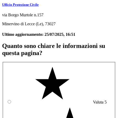
Ufficio Protezione Civile
via Borgo Murtole n.157
Minervino di Lecce (Le), 73027
Ultimo aggiornamento:
25/07/2025, 16:51
Quanto sono chiare le informazioni su
questa pagina?
Valuta 5